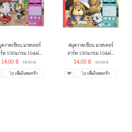
มุดวาดเขียน มาสเตอร์
สมุดวาดเขียน มาสเตอร์
ร์ต 100แกรม 10แผ่น
อาร์ต 100แกรม 10แผ่น
รุ่น D-402 คละลาย
14.00 ฿
รุ่น D-403 คละลาย
14.00 ฿
18.00 ฿
18.00 ฿
210x297มม.
210x297มม.
เพิ่มในตะกร้า
เพิ่มในตะกร้า