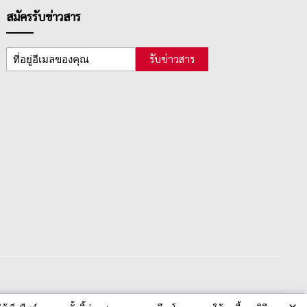
สมัครรับข่าวสาร
รับข่าวสาร
×