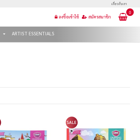
เกี่ยวกับเรา
0
ลงชื่อเข้าใช้
สมัครสมาชิก
T
ARTIST ESSENTIALS