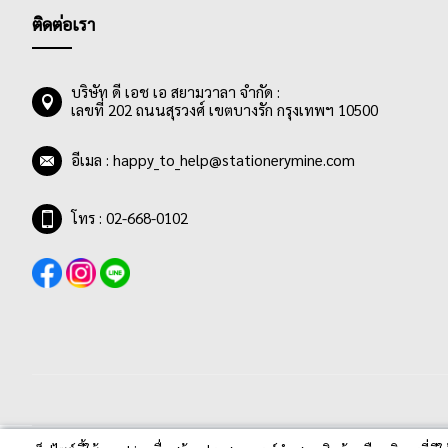
ติดต่อเรา
บริษัท ดี เอช เอ สยามวาลา จำกัด :
เลขที่ 202 ถนนสุรวงศ์ เขตบางรัก กรุงเทพฯ 10500
อีเมล :
happy_to_help@stationerymine.com
โทร : 02-668-0102