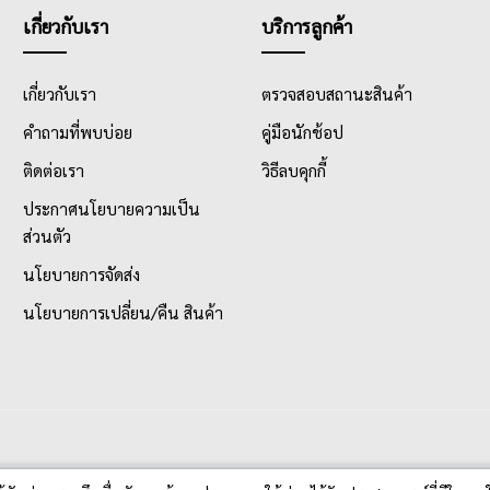
เกี่ยวกับเรา
บริการลูกค้า
เกี่ยวกับเรา
ตรวจสอบสถานะสินค้า
คำถามที่พบบ่อย
คู่มือนักช้อป
ติดต่อเรา
วิธีลบคุกกี้
ประกาศนโยบายความเป็น
ส่วนตัว
นโยบายการจัดส่ง
นโยบายการเปลี่ยน/คืน สินค้า